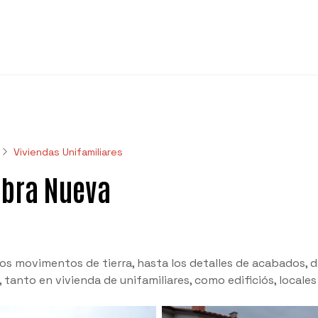
Viviendas Unifamiliares
Obra Nueva
 movimentos de tierra, hasta los detalles de acabados, da
 tanto en vivienda de unifamiliares, como edificiós, locale