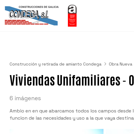
Construcción y retirada de amianto Condega
Obra Nueva
Viviendas Unifamiliares - 
6 imágenes
Ambio en en que abarcamos todos los campos desde los
funcion de las necesidades y uso a la que vaya destina,