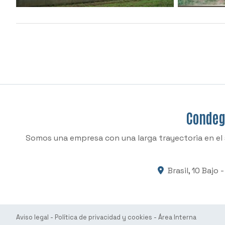
Condega
Somos una empresa con una larga trayectoria en el 
Brasil, 10 Bajo
Aviso legal
-
Política de privacidad y cookies
-
Área Interna